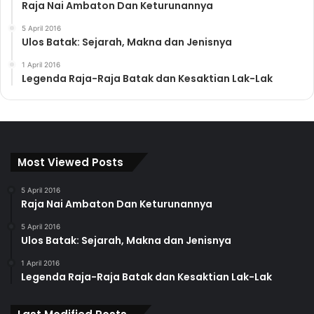
Raja Nai Ambaton Dan Keturunannya
5 April 2016
Ulos Batak: Sejarah, Makna dan Jenisnya
1 April 2016
Legenda Raja-Raja Batak dan Kesaktian Lak-Lak
Most Viewed Posts
5 April 2016
Raja Nai Ambaton Dan Keturunannya
5 April 2016
Ulos Batak: Sejarah, Makna dan Jenisnya
1 April 2016
Legenda Raja-Raja Batak dan Kesaktian Lak-Lak