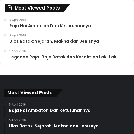
Most Viewed Posts
5 April 2016
Raja Nai Ambaton Dan Keturunannya
5 April 2016
Ulos Batak: Sejarah, Makna dan Jenisnya
1 April 2016
Legenda Raja-Raja Batak dan Kesaktian Lak-Lak
Most Viewed Posts
5 April 2016
Raja Nai Ambaton Dan Keturunannya
5 April 2016
Ulos Batak: Sejarah, Makna dan Jenisnya