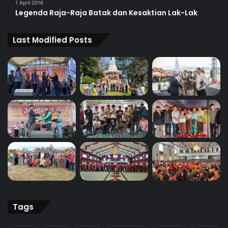
1 April 2016
Legenda Raja-Raja Batak dan Kesaktian Lak-Lak
Last Modified Posts
Tags