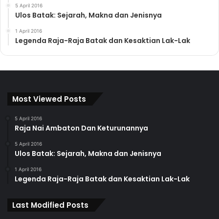
5 April 2016
Ulos Batak: Sejarah, Makna dan Jenisnya
1 April 2016
Legenda Raja-Raja Batak dan Kesaktian Lak-Lak
Most Viewed Posts
5 April 2016
Raja Nai Ambaton Dan Keturunannya
5 April 2016
Ulos Batak: Sejarah, Makna dan Jenisnya
1 April 2016
Legenda Raja-Raja Batak dan Kesaktian Lak-Lak
Last Modified Posts