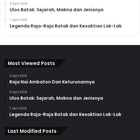
5 April 2016
Ulos Batak: Sejarah, Makna dan Jenisnya
1 April 2016
Legenda Raja-Raja Batak dan Kesaktian Lak-Lak
Most Viewed Posts
5 April 2016
Raja Nai Ambaton Dan Keturunannya
5 April 2016
Ulos Batak: Sejarah, Makna dan Jenisnya
1 April 2016
Legenda Raja-Raja Batak dan Kesaktian Lak-Lak
Last Modified Posts