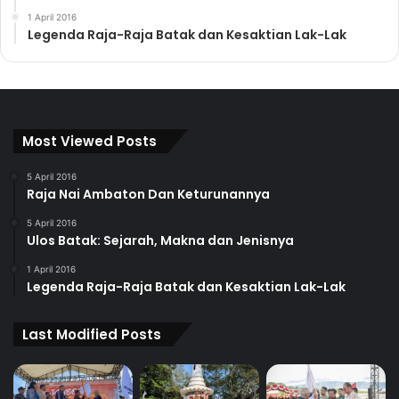
1 April 2016
Legenda Raja-Raja Batak dan Kesaktian Lak-Lak
Most Viewed Posts
5 April 2016
Raja Nai Ambaton Dan Keturunannya
5 April 2016
Ulos Batak: Sejarah, Makna dan Jenisnya
1 April 2016
Legenda Raja-Raja Batak dan Kesaktian Lak-Lak
Last Modified Posts