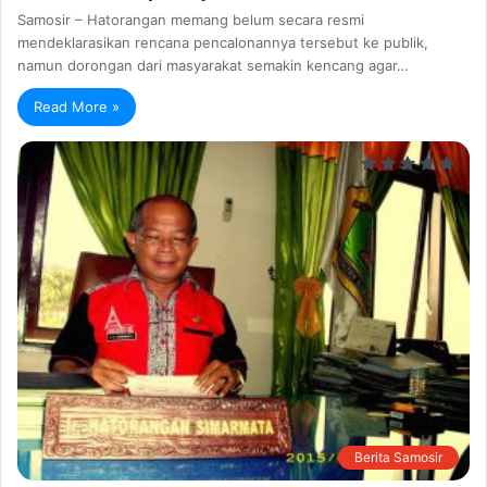
Samosir – Hatorangan memang belum secara resmi
mendeklarasikan rencana pencalonannya tersebut ke publik,
namun dorongan dari masyarakat semakin kencang agar…
Read More »
Berita Samosir