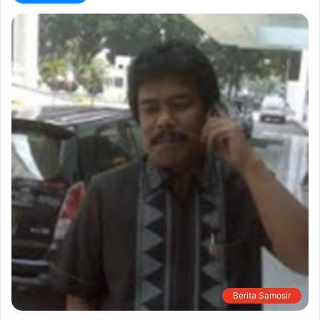
Berita Samosir