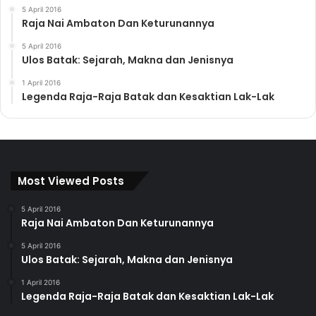
5 April 2016
Raja Nai Ambaton Dan Keturunannya
5 April 2016
Ulos Batak: Sejarah, Makna dan Jenisnya
1 April 2016
Legenda Raja-Raja Batak dan Kesaktian Lak-Lak
Most Viewed Posts
5 April 2016
Raja Nai Ambaton Dan Keturunannya
5 April 2016
Ulos Batak: Sejarah, Makna dan Jenisnya
1 April 2016
Legenda Raja-Raja Batak dan Kesaktian Lak-Lak