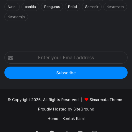
Natal
panitia
Pengurus
Polisi
Samosir
simarmata
simataraja
Enter
your
Email
address
© Copyright 2026, All Rights Reserved |
Simarmata Theme
|
Proudly Hosted by
SiteGround
Home
Kontak Kami