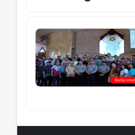
Berita Umu