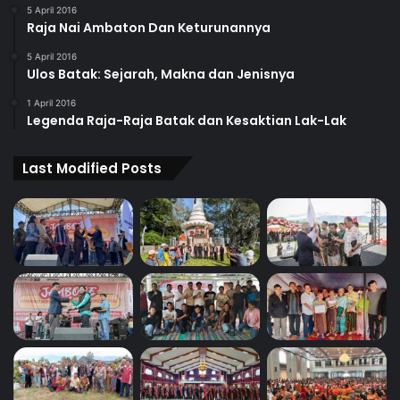
5 April 2016
Raja Nai Ambaton Dan Keturunannya
5 April 2016
Ulos Batak: Sejarah, Makna dan Jenisnya
1 April 2016
Legenda Raja-Raja Batak dan Kesaktian Lak-Lak
Last Modified Posts