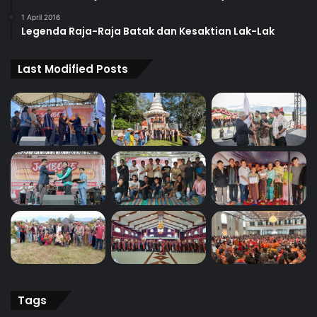
1 April 2016
Legenda Raja-Raja Batak dan Kesaktian Lak-Lak
Last Modified Posts
Tags