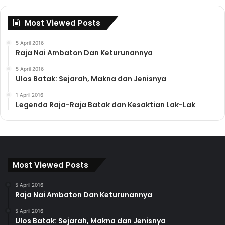
Most Viewed Posts
5 April 2016
Raja Nai Ambaton Dan Keturunannya
5 April 2016
Ulos Batak: Sejarah, Makna dan Jenisnya
1 April 2016
Legenda Raja-Raja Batak dan Kesaktian Lak-Lak
Most Viewed Posts
5 April 2016
Raja Nai Ambaton Dan Keturunannya
5 April 2016
Ulos Batak: Sejarah, Makna dan Jenisnya