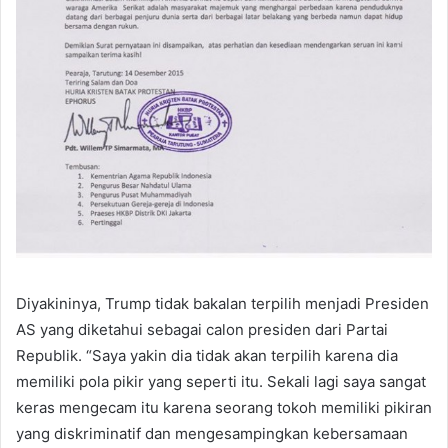
Diyakininya, Trump tidak bakalan terpilih menjadi Presiden
AS yang diketahui sebagai calon presiden dari Partai
Republik. “Saya yakin dia tidak akan terpilih karena dia
memiliki pola pikir yang seperti itu. Sekali lagi saya sangat
keras mengecam itu karena seorang tokoh memiliki pikiran
yang diskriminatif dan mengesampingkan kebersamaan