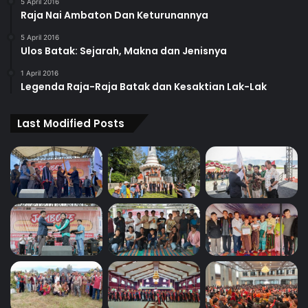
5 April 2016
Raja Nai Ambaton Dan Keturunannya
5 April 2016
Ulos Batak: Sejarah, Makna dan Jenisnya
1 April 2016
Legenda Raja-Raja Batak dan Kesaktian Lak-Lak
Last Modified Posts