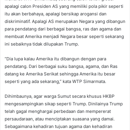
apalagi calon Presiden AS yang memiliki pola pikir seperti
itu akan berbahaya, apalagi bersikap arogansi dan
diskriminatif. Apalagi AS merupakan Negara yang dibangun
para pendatang dari berbagai bangsa, ras dan agama dan
membuat Amerika menjadi Negara besar seperti sekarang
ini sebaiknya tidak dilupakan Trump.
“Dia lupa kalau Amerika itu dibangun dengan para
pendatang. Dari berbagai suku bangsa, agama, dan Ras
datang ke Amerika Serikat sehingga Amerika itu besar
seperti yang ada sekarang,” kata WTP Simarmata.
Dihimbaunya, agar warga Sumut secara khusus HKBP
mengesampingkan sikap seperti Trump. Dinilainya Trump
telah gagal menghargai perbedaan dan mempererat
persaudaraan, atau menciptakan suasana yang damai.
Sebagaimana kehadiran tujuan agama dan kehadiran