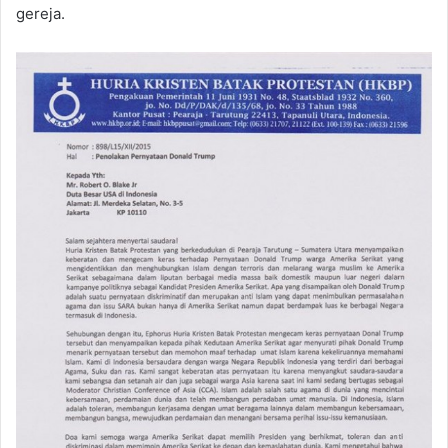
gereja.