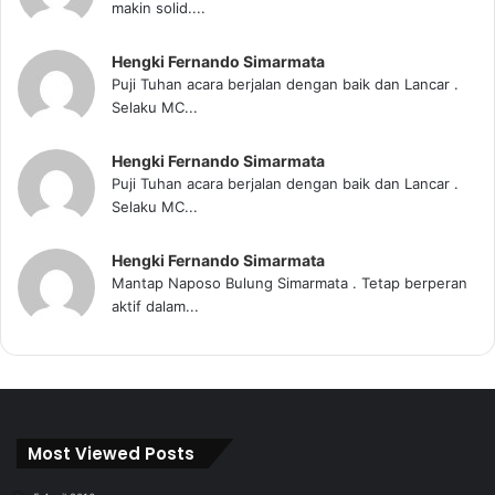
makin solid....
Hengki Fernando Simarmata
Puji Tuhan acara berjalan dengan baik dan Lancar .
Selaku MC...
Hengki Fernando Simarmata
Puji Tuhan acara berjalan dengan baik dan Lancar .
Selaku MC...
Hengki Fernando Simarmata
Mantap Naposo Bulung Simarmata . Tetap berperan
aktif dalam...
Most Viewed Posts