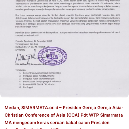
Medan, SIMARMATA.or.id – Presiden Gereja Gereja Asia-
Christian Conference of Asia (CCA) Pdt WTP Simarmata
MA mengecam keras seruan bakal calon Presiden