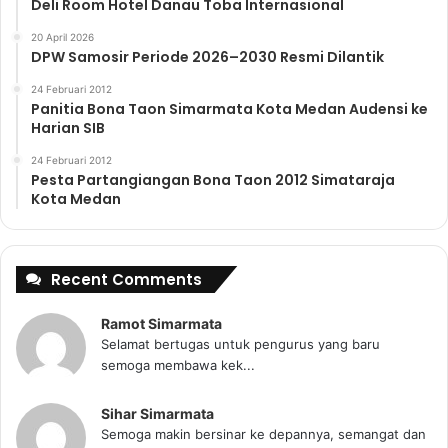
Deli Room Hotel Danau Toba Internasional
20 April 2026
DPW Samosir Periode 2026–2030 Resmi Dilantik
24 Februari 2012
Panitia Bona Taon Simarmata Kota Medan Audensi ke
Harian SIB
24 Februari 2012
Pesta Partangiangan Bona Taon 2012 Simataraja
Kota Medan
Recent Comments
Ramot Simarmata
Selamat bertugas untuk pengurus yang baru
semoga membawa kek...
Sihar Simarmata
Semoga makin bersinar ke depannya, semangat dan