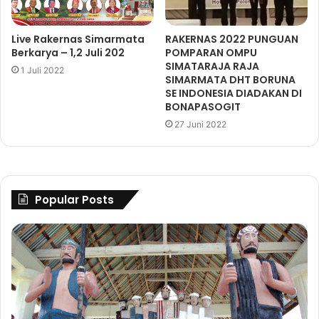
Live Rakernas Simarmata
RAKERNAS 2022 PUNGUAN
Berkarya – 1,2 Juli 202
POMPARAN OMPU
SIMATARAJA RAJA
1 Juli 2022
SIMARMATA DHT BORUNA
SE INDONESIA DIADAKAN DI
BONAPASOGIT
27 Juni 2022
Popular Posts