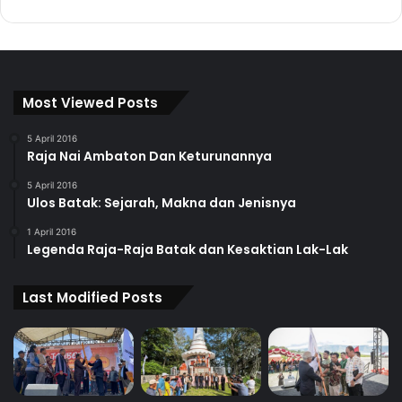
Most Viewed Posts
5 April 2016
Raja Nai Ambaton Dan Keturunannya
5 April 2016
Ulos Batak: Sejarah, Makna dan Jenisnya
1 April 2016
Legenda Raja-Raja Batak dan Kesaktian Lak-Lak
Last Modified Posts