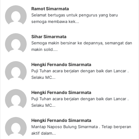
Ramot Simarmata
Selamat bertugas untuk pengurus yang baru
semoga membawa kek...
Sihar Simarmata
Semoga makin bersinar ke depannya, semangat dan
makin solid....
Hengki Fernando Simarmata
Puji Tuhan acara berjalan dengan baik dan Lancar .
Selaku MC...
Hengki Fernando Simarmata
Puji Tuhan acara berjalan dengan baik dan Lancar .
Selaku MC...
Hengki Fernando Simarmata
Mantap Naposo Bulung Simarmata . Tetap berperan
aktif dalam...