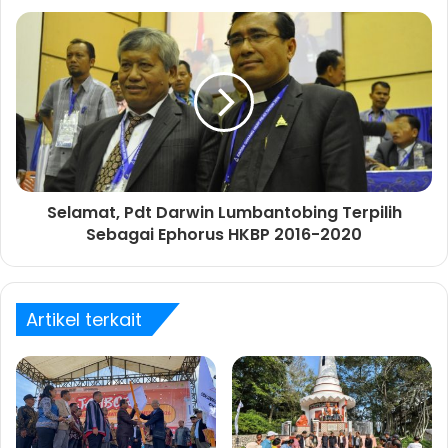
Selamat, Pdt Darwin Lumbantobing Terpilih
Sebagai Ephorus HKBP 2016-2020
Artikel terkait