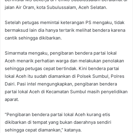
jalan Air Oram, kota Subulussalam, Aceh Selatan.
Setelah petugas memintai keterangan PS mengaku, tidak
bermaksud lain dia hanya tertarik melihat bendera karena
cantik sehingga dikibarkan.
Simarmata mengaku, pengibaran bendera partai lokal
Aceh menarik perhatian warga dan melakukan penolakan
sehingga petugas cepat bertindak. Kini bendera partai
lokal Aceh itu sudah diamankan di Polsek Sumbul, Polres
Dairi. Pasi intel mengungkapkan, pengibaran bendera
partai lokal Aceh di Kecamatan Sumbul masih penyelidikan
aparat.
“Pengibaran bendera partai lokal Aceh kurang etis
dikibarkan di tempat yang bukan daerahnya sendiri
sehingga cepat diamankan,” katanya.