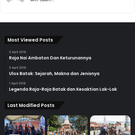
Most Viewed Posts
5 April 2016
Raja Nai Ambaton Dan Keturunannya
5 April 2016
Ulos Batak: Sejarah, Makna dan Jenisnya
1 April 2016
Legenda Raja-Raja Batak dan Kesaktian Lak-Lak
Last Modified Posts