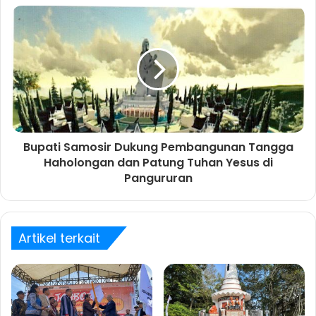
Bupati Samosir Dukung Pembangunan Tangga
Haholongan dan Patung Tuhan Yesus di
Pangururan
Artikel terkait