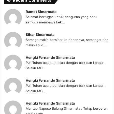
Recent Comments
Ramot Simarmata
Selamat bertugas untuk pengurus yang baru
semoga membawa kek...
Sihar Simarmata
Semoga makin bersinar ke depannya, semangat dan
makin solid....
Hengki Fernando Simarmata
Puji Tuhan acara berjalan dengan baik dan Lancar .
Selaku MC...
Hengki Fernando Simarmata
Puji Tuhan acara berjalan dengan baik dan Lancar .
Selaku MC...
Hengki Fernando Simarmata
Mantap Naposo Bulung Simarmata . Tetap berperan
aktif dalam...