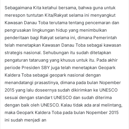
Sebagaimana Kita ketahui bersama, bahwa guna untuk
merespon tuntutan Kita/Rakyat selama ini menyangkut
Kawasan Danau Toba terutama tentang pencemaran dan
pengrusakan lingkungan hidup yang menimbulkan
penderitaan bagi Rakyat selama ini, dimana Pemerintah
telah menetapkan Kawasan Danau Toba sebagai kawasan
strategis nasional. Sehubungan itu sudah ditetapkan
pengaturan tataruang yang khusus untuk itu. Pada akhir
periode Presiden SBY juga telah menetapkan Geopark
Kaldera Toba sebagai geopark nasional dengan
menandatangi prasastinya, dimana pada bulan Nopember
2015 yang lalu doseernya sudah dikirimkan ke UNESCO
sesuai dengan standart UNESCO dan sudah diterima
dengan baik oleh UNESCO. Kalau tidak ada aral melintang,
maka Geopark Kaldera Toba pada bulan Nopember 2015
ini sudah menjadi an