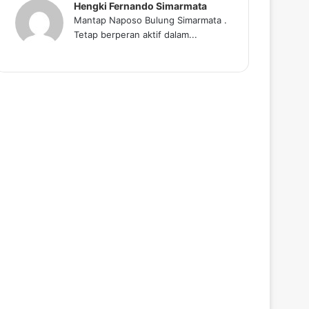
Hengki Fernando Simarmata
Mantap Naposo Bulung Simarmata .
Tetap berperan aktif dalam...