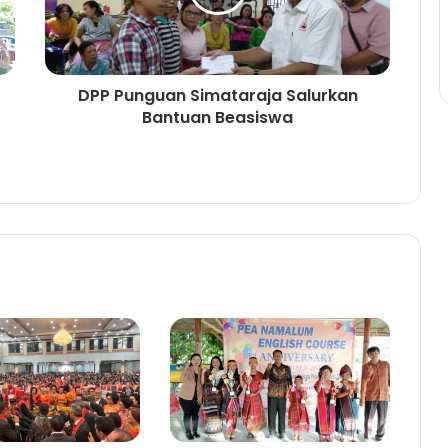
DPP Punguan Simataraja Salurkan
Bantuan Beasiswa