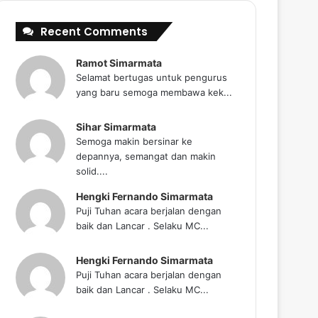
Recent Comments
Ramot Simarmata
Selamat bertugas untuk pengurus
yang baru semoga membawa kek...
Sihar Simarmata
Semoga makin bersinar ke
depannya, semangat dan makin
solid....
Hengki Fernando Simarmata
Puji Tuhan acara berjalan dengan
baik dan Lancar . Selaku MC...
Hengki Fernando Simarmata
Puji Tuhan acara berjalan dengan
baik dan Lancar . Selaku MC...