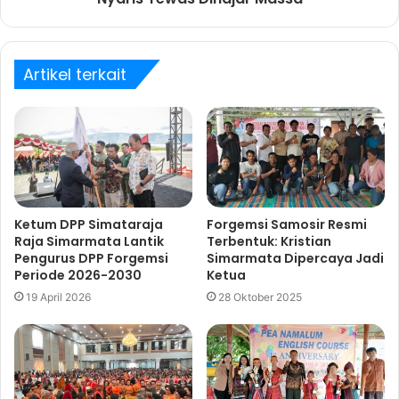
Artikel terkait
Ketum DPP Simataraja
Forgemsi Samosir Resmi
Raja Simarmata Lantik
Terbentuk: Kristian
Pengurus DPP Forgemsi
Simarmata Dipercaya Jadi
Periode 2026-2030
Ketua
19 April 2026
28 Oktober 2025