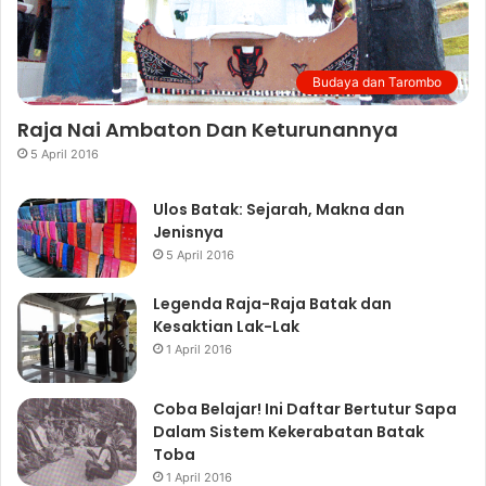
Budaya dan Tarombo
Raja Nai Ambaton Dan Keturunannya
5 April 2016
Ulos Batak: Sejarah, Makna dan
Jenisnya
5 April 2016
Legenda Raja-Raja Batak dan
Kesaktian Lak-Lak
1 April 2016
Coba Belajar! Ini Daftar Bertutur Sapa
Dalam Sistem Kekerabatan Batak
Toba
1 April 2016