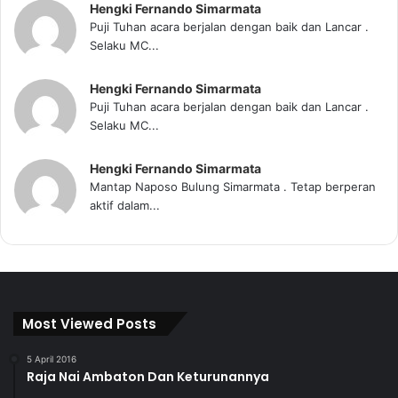
Hengki Fernando Simarmata
Puji Tuhan acara berjalan dengan baik dan Lancar .
Selaku MC...
Hengki Fernando Simarmata
Puji Tuhan acara berjalan dengan baik dan Lancar .
Selaku MC...
Hengki Fernando Simarmata
Mantap Naposo Bulung Simarmata . Tetap berperan
aktif dalam...
Most Viewed Posts
5 April 2016
Raja Nai Ambaton Dan Keturunannya