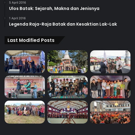
5 April 2016
Ulos Batak: Sejarah, Makna dan Jenisnya
1 April 2016
Legenda Raja-Raja Batak dan Kesaktian Lak-Lak
Last Modified Posts