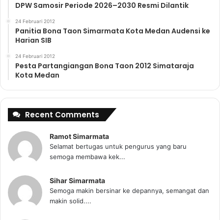
DPW Samosir Periode 2026–2030 Resmi Dilantik
24 Februari 2012
Panitia Bona Taon Simarmata Kota Medan Audensi ke
Harian SIB
24 Februari 2012
Pesta Partangiangan Bona Taon 2012 Simataraja
Kota Medan
Recent Comments
Ramot Simarmata
Selamat bertugas untuk pengurus yang baru
semoga membawa kek...
Sihar Simarmata
Semoga makin bersinar ke depannya, semangat dan
makin solid....