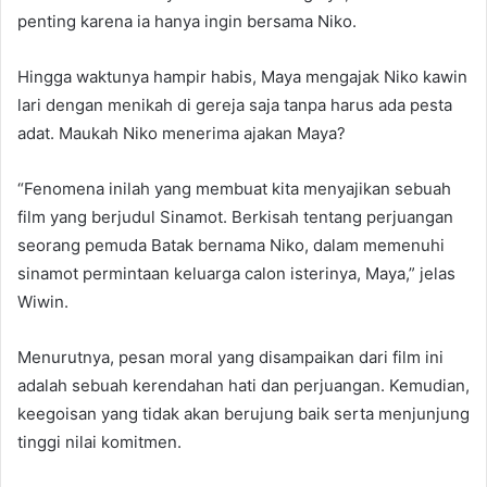
penting karena ia hanya ingin bersama Niko.
Hingga waktunya hampir habis, Maya mengajak Niko kawin
lari dengan menikah di gereja saja tanpa harus ada pesta
adat. ‬Maukah Niko menerima ajakan Maya?
“Fenomena inilah yang membuat kita menyajikan sebuah
film yang berjudul Sinamot. Berkisah tentang perjuangan
seorang pemuda Batak bernama Niko, dalam memenuhi
sinamot permintaan keluarga calon isterinya, Maya,” jelas
Wiwin.
‬Menurutnya, pesan moral yang disampaikan dari film ini
adalah sebuah kerendahan hati dan perjuangan. Kemudian,
keegoisan yang tidak akan berujung baik serta menjunjung
tinggi nilai komitmen.