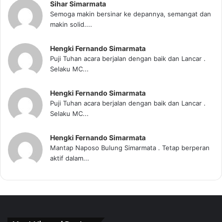
Sihar Simarmata
Semoga makin bersinar ke depannya, semangat dan
makin solid....
Hengki Fernando Simarmata
Puji Tuhan acara berjalan dengan baik dan Lancar .
Selaku MC...
Hengki Fernando Simarmata
Puji Tuhan acara berjalan dengan baik dan Lancar .
Selaku MC...
Hengki Fernando Simarmata
Mantap Naposo Bulung Simarmata . Tetap berperan
aktif dalam...