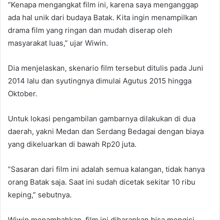
“Kenapa mengangkat film ini, karena saya menganggap
ada hal unik dari budaya Batak. Kita ingin menampilkan
drama film yang ringan dan mudah diserap oleh
masyarakat luas,” ujar Wiwin.
Dia menjelaskan, skenario film tersebut ditulis pada Juni
2014 lalu dan syutingnya dimulai Agutus 2015 hingga
Oktober.
Untuk lokasi pengambilan gambarnya dilakukan di dua
daerah, yakni Medan dan Serdang Bedagai dengan biaya
yang dikeluarkan di bawah Rp20 juta.
“Sasaran dari film ini adalah semua kalangan, tidak hanya
orang Batak saja. Saat ini sudah dicetak sekitar 10 ribu
keping,” sebutnya.
Wiwin menambahkan, film ini diharapkan bisa mengisi