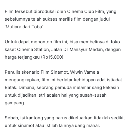
Film tersebut diproduksi oleh Cinema Club Film, yang
sebelumnya telah sukses merilis film dengan judul
‘Mutiara dari Toba’.
Untuk dapat menonton film ini, bisa membelinya di toko
kaset Cinema Station, Jalan Dr Mansyur Medan, dengan
harga terjangkau (Rp15.000).
Penulis skenario Film Sinamot, Wiwin Vamela‬
mengungkapkan, film ini berlatar kehidupan adat istiadat
Batak. Dimana, seorang pemuda melamar sang kekasih
untuk dijadikan istri adalah hal yang susah-susah
gampang.
Sebab, isi kantong yang harus dikeluarkan tidaklah sedikit
untuk sinamot atau istilah lainnya uang mahar.