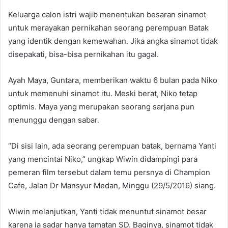
‬Keluarga calon istri wajib menentukan besaran sinamot
untuk merayakan pernikahan seorang perempuan Batak
yang identik dengan kemewahan. Jika angka sinamot tidak
disepakati, bisa-bisa pernikahan itu gagal.
Ayah Maya, Guntara, memberikan waktu 6 bulan pada Niko
untuk memenuhi sinamot itu. Meski berat, Niko tetap
optimis. Maya yang merupakan seorang sarjana pun
menunggu dengan sabar.
“Di sisi lain, ada seorang perempuan batak, bernama Yanti
yang mencintai Niko,” ungkap Wiwin didampingi para
pemeran film tersebut dalam temu persnya di Champion
Cafe, Jalan Dr Mansyur Medan, Minggu (29/5/2016) siang.
Wiwin melanjutkan, Yanti tidak menuntut sinamot besar
karena ia sadar hanya tamatan SD. Baginya, sinamot tidak