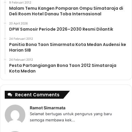
9 Februari 2012
Malam Temu Kangen Pomparan Ompu Simataraja di
Deli Room Hotel Danau Toba Internasional
20 April 2026
DPW Samosir Periode 2026–2030 Resmi Dilantik
24 Februari 2012
Panitia Bona Taon Simarmata Kota Medan Audensi ke
Harian SIB
24 Februari 2012
Pesta Partangiangan Bona Taon 2012 Simataraja
Kota Medan
Recent Comments
Ramot Simarmata
Selamat bertugas untuk pengurus yang baru
semoga membawa kek...