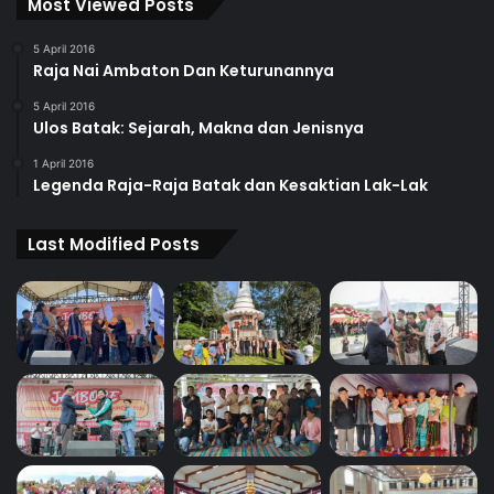
Most Viewed Posts
5 April 2016
Raja Nai Ambaton Dan Keturunannya
5 April 2016
Ulos Batak: Sejarah, Makna dan Jenisnya
1 April 2016
Legenda Raja-Raja Batak dan Kesaktian Lak-Lak
Last Modified Posts